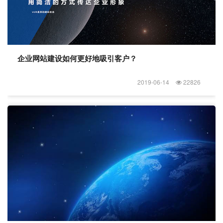
企业网站建设如何更好地吸引客户？
2019-06-14
22826