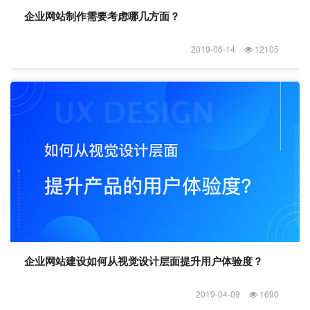
企业网站制作需要考虑哪几方面？
2019-06-14
12105
企业网站建设如何从视觉设计层面提升用户体验度？
2019-04-09
1690