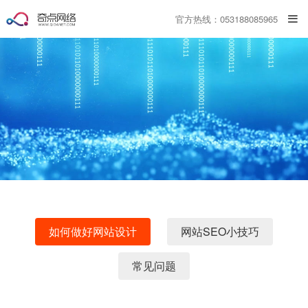
官方热线：053188085965
如何做好网站设计
网站SEO小技巧
常见问题