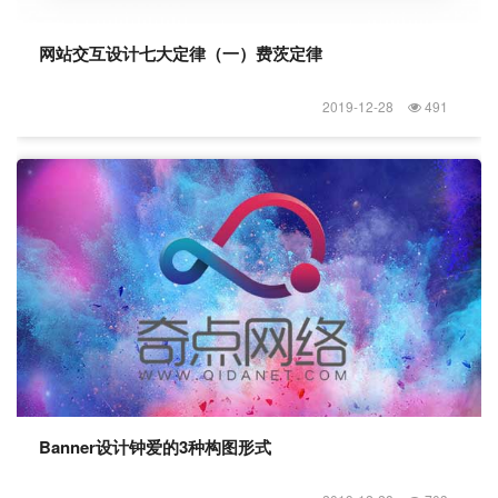
网站交互设计七大定律（一）费茨定律
2019-12-28
491
Banner设计钟爱的3种构图形式