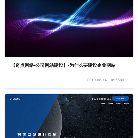
【奇点网络-公司网站建设】-为什么要建设企业网站
2019-06-14
6583