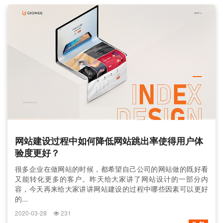
网站建设过程中如何降低网站跳出率使得用户体
验度更好？
很多企业在做网站的时候，都希望自己公司的网站做的既好看
又能转化更多的客户。昨天给大家讲了网站设计的一部分内
容，今天再来给大家讲讲网站建设的过程中哪些因素可以更好
的...
2020-03-28
231