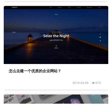
怎么去建一个优质的企业网站？
2019-04-09
673