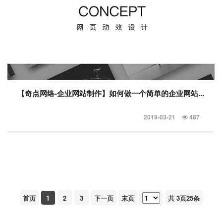
【奇点网络-企业网站制作】如何做一个简单的企业网站...
2019-03-21
487
首页
1
2
3
下一页
末页
共
3
页
25
条