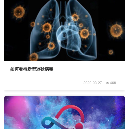
如何看待新型冠状病毒
2020-03-27
468