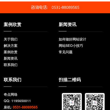
咨询电话： 0531-88089565
案例欣赏
新闻资讯
关于我们
如何做好网站设计
解决方案
网站SEO小技巧
案例欣赏
常见问题
新闻资讯
联系我们
联系我们
扫描二维码
奇点网络
QQ: 1195650011
0531-88089565
座机: