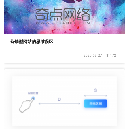
营销型网站的思维误区
2020-03-27
172