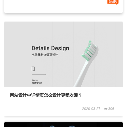
网站设计中详情页怎么设计更受欢迎？
2020-03-27
306